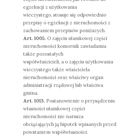
egzekucji z użytkowania
wieczystego, stosuje się odpowiednio
przepisy o egzekucji z nieruchomości z
zachowaniem przepisów poniższych.
Art. 1005.
O zajęciu ułamkowej części
nieruchomości komornik zawiadamia
także pozostałych
współwłaścicieli, a o zajęciu użytkowania
wieczystego także właściciela
nieruchomości oraz właściwy organ
administracji rządowej lub właściwa
gmina.
Art. 1013.
Postanowienie o przysądzeniu
własności ułamkowej części
nieruchomości nie narusza
obciążających ją hipotek wpisanych przed
powstaniem współwłasności.