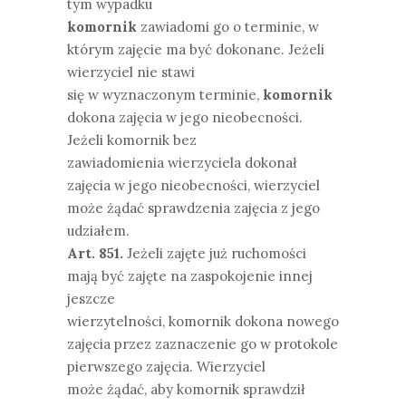
tym wypadku
komornik
zawiadomi go o terminie, w
którym zajęcie ma być dokonane. Jeżeli
wierzyciel nie stawi
się w wyznaczonym terminie,
komornik
dokona zajęcia w jego nieobecności.
Jeżeli komornik bez
zawiadomienia wierzyciela dokonał
zajęcia w jego nieobecności, wierzyciel
może żądać sprawdzenia zajęcia z jego
udziałem.
Art. 851.
Jeżeli zajęte już ruchomości
mają być zajęte na zaspokojenie innej
jeszcze
wierzytelności, komornik dokona nowego
zajęcia przez zaznaczenie go w protokole
pierwszego zajęcia. Wierzyciel
może żądać, aby komornik sprawdził