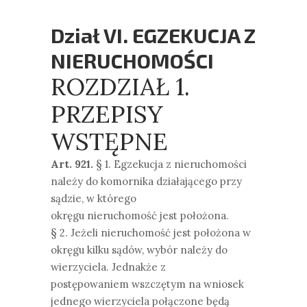
Dział VI. EGZEKUCJA Z
NIERUCHOMOŚCI
ROZDZIAŁ 1.
PRZEPISY
WSTĘPNE
Art. 921.
§ 1. Egzekucja z nieruchomości
należy do komornika działającego przy
sądzie, w którego
okręgu nieruchomość jest położona.
§ 2. Jeżeli nieruchomość jest położona w
okręgu kilku sądów, wybór należy do
wierzyciela. Jednakże z
postępowaniem wszczętym na wniosek
jednego wierzyciela połączone będą