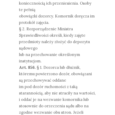
koniecznością ich przeniesienia. Osoby
te pełnią
obowiązki dozorcy. Komornik doręcza im
protokół zajęcia.
§ 2. Rozporządzenie Ministra
Sprawiedliwości określi, kiedy zajęte
przedmioty należy złożyć do depozytu
sądowego
lub na przechowanie określonym
instytucjom.
Art. 856.
§ 1. Dozorca lub dłużnik,
któremu powierzono dozór, obowiązani
są przechowywać oddane
im pod dozór ruchomości z taką
starannością, aby nie straciły na wartości,
i oddać je na wezwanie komornika lub
stosownie do orzeczenia sądu albo na
zgodne wezwanie obu stron. Jeżeli