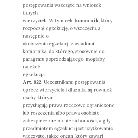
postępowania wszczęte na wniosek
innych
wierzycieli. W tym celu
komornik
, który
rozpoczął egzekucję, o wszczęciu, a
następnie o
ukończeniu egzekucji zawiadomi
komornika, do którego, stosownie do
paragrafu poprzedzającego, mogłaby
należeć
egzekucja.
Art. 922.
Uczestnikami postępowania
oprócz wierzyciela i dłużnika są również
osoby, którym
przysługują prawa rzeczowe ograniczone
lub roszczenia albo prawa osobiste
zabezpieczone na nieruchomości, a gdy
przedmiotem egzekucji jest użytkowanie
wieczyste, także organ, który zawarł