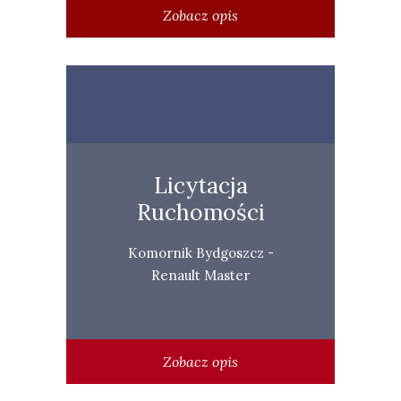
Zobacz opis
Licytacja
Ruchomości
Komornik Bydgoszcz -
Renault Master
Zobacz opis