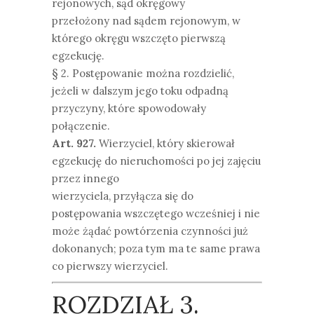
rejonowych, sąd okręgowy
przełożony nad sądem rejonowym, w
którego okręgu wszczęto pierwszą
egzekucję.
§ 2. Postępowanie można rozdzielić,
jeżeli w dalszym jego toku odpadną
przyczyny, które spowodowały
połączenie.
Art. 927.
Wierzyciel, który skierował
egzekucję do nieruchomości po jej zajęciu
przez innego
wierzyciela, przyłącza się do
postępowania wszczętego wcześniej i nie
może żądać powtórzenia czynności już
dokonanych; poza tym ma te same prawa
co pierwszy wierzyciel.
ROZDZIAŁ 3.