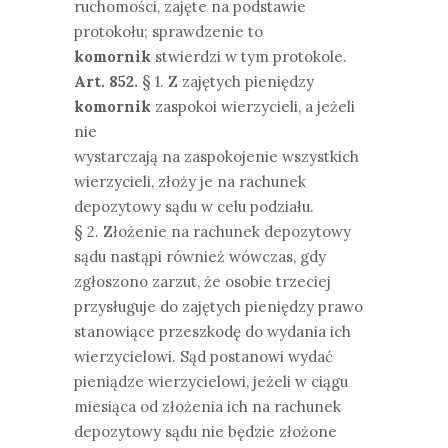
ruchomości, zajęte na podstawie
protokołu; sprawdzenie to
komornik
stwierdzi w tym protokole.
Art. 852.
§ 1. Z zajętych pieniędzy
komornik
zaspokoi wierzycieli, a jeżeli
nie
wystarczają na zaspokojenie wszystkich
wierzycieli, złoży je na rachunek
depozytowy sądu w celu podziału.
§ 2. Złożenie na rachunek depozytowy
sądu nastąpi również wówczas, gdy
zgłoszono zarzut, że osobie trzeciej
przysługuje do zajętych pieniędzy prawo
stanowiące przeszkodę do wydania ich
wierzycielowi. Sąd postanowi wydać
pieniądze wierzycielowi, jeżeli w ciągu
miesiąca od złożenia ich na rachunek
depozytowy sądu nie będzie złożone