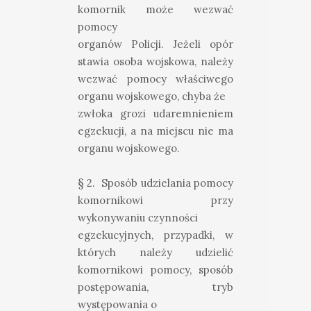
komornik może wezwać
pomocy
organów Policji. Jeżeli opór
stawia osoba wojskowa, należy
wezwać pomocy właściwego
organu wojskowego, chyba że
zwłoka grozi udaremnieniem
egzekucji, a na miejscu nie ma
organu wojskowego.
§ 2. Sposób udzielania pomocy
komornikowi przy
wykonywaniu czynności
egzekucyjnych, przypadki, w
których należy udzielić
komornikowi pomocy, sposób
postępowania, tryb
występowania o