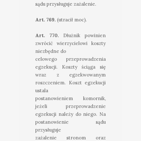
sądu przysługuje zażalenie.
Art. 769.
(utracił moc).
Art. 770.
Dłużnik powinien
zwrócić wierzycielowi koszty
niezbędne do
celowego przeprowadzenia
egzekucji. Koszty ściąga się
wraz z egzekwowanym
roszczeniem. Koszt egzekucji
ustala
postanowieniem komornik,
jeżeli przeprowadzenie
egzekucji należy do niego. Na
postanowienie sądu
przysługuje
zażalenie stronom oraz