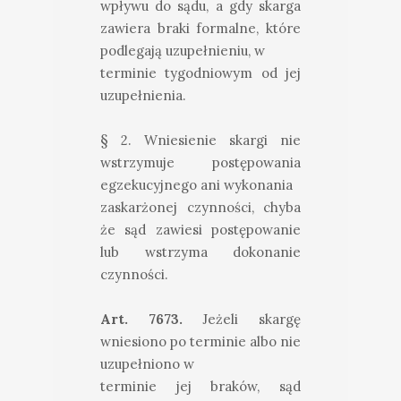
wpływu do sądu, a gdy skarga
zawiera braki formalne, które
podlegają uzupełnieniu, w
terminie tygodniowym od jej
uzupełnienia.
§ 2. Wniesienie skargi nie
wstrzymuje postępowania
egzekucyjnego ani wykonania
zaskarżonej czynności, chyba
że sąd zawiesi postępowanie
lub wstrzyma dokonanie
czynności.
Art. 7673.
Jeżeli skargę
wniesiono po terminie albo nie
uzupełniono w
terminie jej braków, sąd