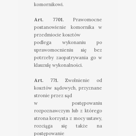
komornikowi.
Art. 7701.
Prawomocne
postanowienie komornika w
przedmiocie kosztów
podlega wykonaniu po
uprawomocnieniu się bez
potrzeby zaopatrywania go w
klauzulę wykonalności.
Art. 771.
Zwolnienie od
kosztów sądowych, przyznane
stronie przez sąd
w postępowaniu
rozpoznawczym lub z którego
strona korzysta z mocy ustawy,
rozciąga się także na
postępowanie