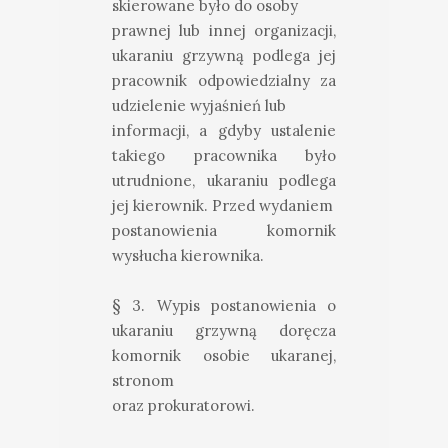
skierowane było do osoby
prawnej lub innej organizacji,
ukaraniu grzywną podlega jej
pracownik odpowiedzialny za
udzielenie wyjaśnień lub
informacji, a gdyby ustalenie
takiego pracownika było
utrudnione, ukaraniu podlega
jej kierownik. Przed wydaniem
postanowienia komornik
wysłucha kierownika.
§ 3. Wypis postanowienia o
ukaraniu grzywną doręcza
komornik osobie ukaranej,
stronom
oraz prokuratorowi.