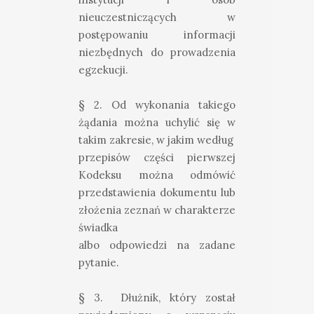
nieuczestniczących w
postępowaniu informacji
niezbędnych do prowadzenia
egzekucji.
§ 2. Od wykonania takiego
żądania można uchylić się w
takim zakresie, w jakim według
przepisów części pierwszej
Kodeksu można odmówić
przedstawienia dokumentu lub
złożenia zeznań w charakterze
świadka
albo odpowiedzi na zadane
pytanie.
§ 3. Dłużnik, który został