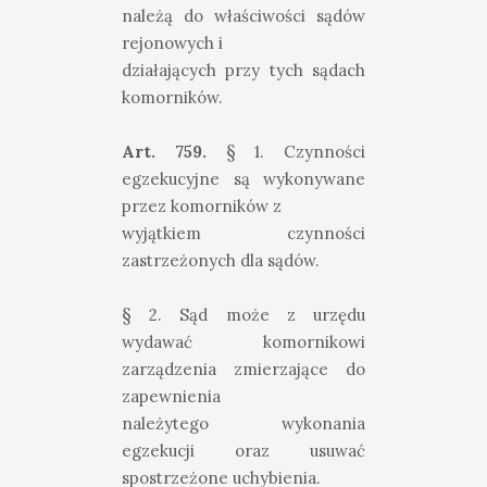
należą do właściwości sądów
rejonowych i
działających przy tych sądach
komorników.
Art. 759.
§ 1. Czynności
egzekucyjne są wykonywane
przez komorników z
wyjątkiem czynności
zastrzeżonych dla sądów.
§ 2. Sąd może z urzędu
wydawać komornikowi
zarządzenia zmierzające do
zapewnienia
należytego wykonania
egzekucji oraz usuwać
spostrzeżone uchybienia.