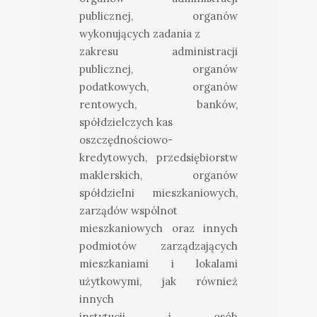
publicznej, organów
wykonujących zadania z
zakresu administracji
publicznej, organów
podatkowych, organów
rentowych, banków,
spółdzielczych kas
oszczędnościowo-
kredytowych, przedsiębiorstw
maklerskich, organów
spółdzielni mieszkaniowych,
zarządów wspólnot
mieszkaniowych oraz innych
podmiotów zarządzających
mieszkaniami i lokalami
użytkowymi, jak również
innych
instytucji i osób