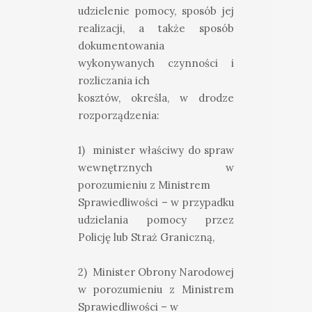
udzielenie pomocy, sposób jej
realizacji, a także sposób
dokumentowania
wykonywanych czynności i
rozliczania ich
kosztów, określa, w drodze
rozporządzenia:
1) minister właściwy do spraw
wewnętrznych w
porozumieniu z Ministrem
Sprawiedliwości – w przypadku
udzielania pomocy przez
Policję lub Straż Graniczną,
2) Minister Obrony Narodowej
w porozumieniu z Ministrem
Sprawiedliwości – w