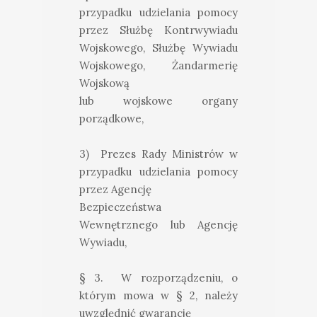
przypadku udzielania pomocy
przez Służbę Kontrwywiadu
Wojskowego, Służbę Wywiadu
Wojskowego, Żandarmerię
Wojskową
lub wojskowe organy
porządkowe,
3) Prezes Rady Ministrów w
przypadku udzielania pomocy
przez Agencję
Bezpieczeństwa
Wewnętrznego lub Agencję
Wywiadu,
§ 3. W rozporządzeniu, o
którym mowa w § 2, należy
uwzględnić gwarancję