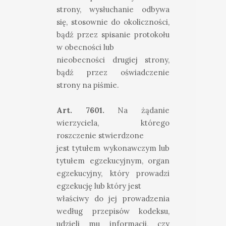
strony, wysłuchanie odbywa
się, stosownie do okoliczności,
bądź przez spisanie protokołu
w obecności lub
nieobecności drugiej strony,
bądź przez oświadczenie
strony na piśmie.
Art. 7601.
Na żądanie
wierzyciela, którego
roszczenie stwierdzone
jest tytułem wykonawczym lub
tytułem egzekucyjnym, organ
egzekucyjny, który prowadzi
egzekucję lub który jest
właściwy do jej prowadzenia
według przepisów kodeksu,
udzieli mu informacji, czy