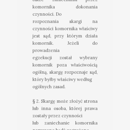
komornika dokonania
czynności. Do
rozpoznania skargi na
czynności komornika właściwy
jest sąd, przy którym działa
komornik. Jeżeli do
prowadzenia
egzekucji został wybrany
komornik poza właściwością
ogólną, skargę rozpoznaje sąd,
który byłby właściwy według
ogólnych zasad.
§ 2. Skargę może złożyć strona
lub inna osoba, której prawa
zostały przez czynności
lub zaniechanie komornika